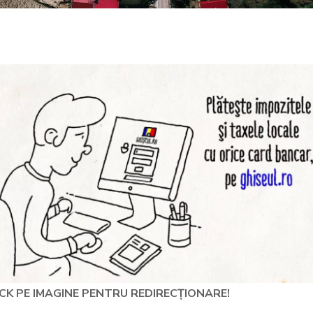
ICK PE IMAGINE PENTRU REDIRECȚIONARE!