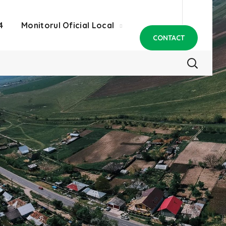
4
Monitorul Oficial Local
CONTACT