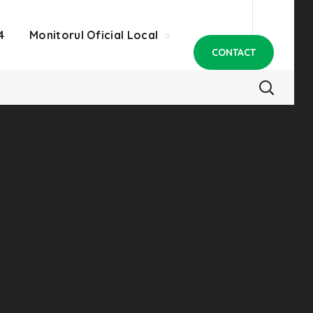
4
Monitorul Oficial Local
CONTACT