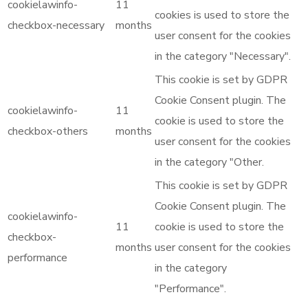
cookielawinfo-
11
cookies is used to store the
checkbox-necessary
months
user consent for the cookies
in the category "Necessary".
This cookie is set by GDPR
Cookie Consent plugin. The
cookielawinfo-
11
cookie is used to store the
checkbox-others
months
user consent for the cookies
in the category "Other.
This cookie is set by GDPR
Cookie Consent plugin. The
cookielawinfo-
11
cookie is used to store the
checkbox-
months
user consent for the cookies
performance
in the category
"Performance".