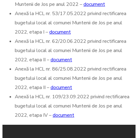
Muntenii de Jos pe anul 2022 –
document
Anexă la HCL nr. 53/17.05.2022 privind rectificarea
bugetului local al comunei Muntenii de Jos pe anul
2022, etapa I –
document
Anexă la HCL nr. 62/20.06.2022 privind rectificarea
bugetului local al comunei Muntenii de Jos pe anul
2022, etapa II –
document
Anexă la HCL nr. 86/25.08.2022 privind rectificarea
bugetului local al comunei Muntenii de Jos pe anul
2022, etapa II –
document
Anexă la HCL nr. 109/23.09.2022 privind rectificarea
bugetului local al comunei Muntenii de Jos pe anul
2022, etapa IV –
document