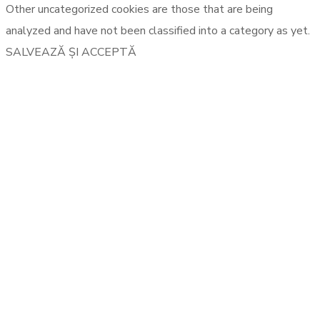
Other uncategorized cookies are those that are being
analyzed and have not been classified into a category as yet.
SALVEAZĂ ȘI ACCEPTĂ