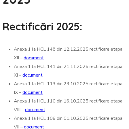
Rectificări 2025:
Anexa 1 la HCL 148 din 12.12.2025 rectificare etapa
XII
–
document
Anexa 1 la HCL 141 din 21.11.2025 rectificare etapa
XI
–
document
Anexa 1 la HCL 113 din 23.10.2025 rectificare etapa
IX
–
document
Anexa 1 la HCL 110 din 16.10.2025 rectificare etapa
VIII
–
document
Anexa 1 la HCL 106 din 01.10.2025 rectificare etapa
VII
–
document