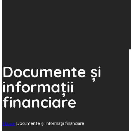
Documente și
informații
financiare
Home
Documente și informații financiare