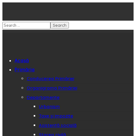
Acasă
Primăria
Conducerea Primăriei
Organigrama Primăriei
Departamente
Urbanism
Taxe și impozite
Asistență socială
Starea civilă