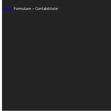
Home
Formulare – Contabilitate