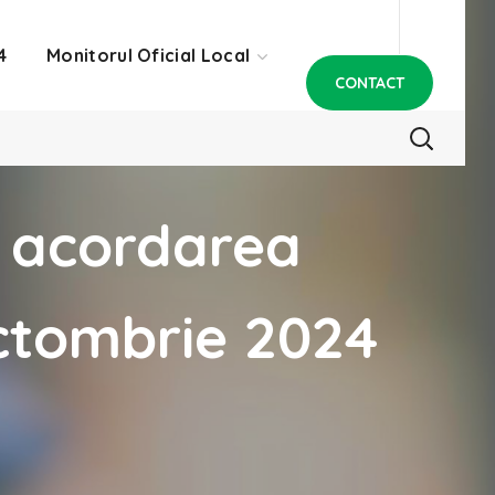
4
Monitorul Oficial Local
CONTACT
 acordarea
 Octombrie 2024