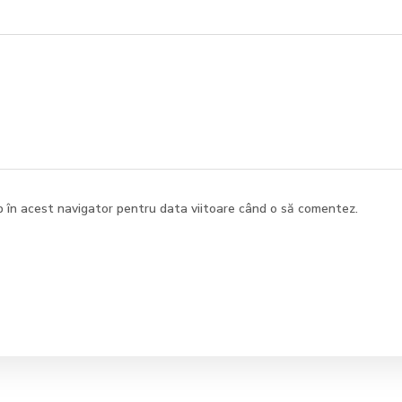
b în acest navigator pentru data viitoare când o să comentez.