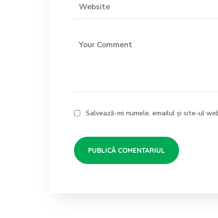
Salvează-mi numele, emailul și site-ul we