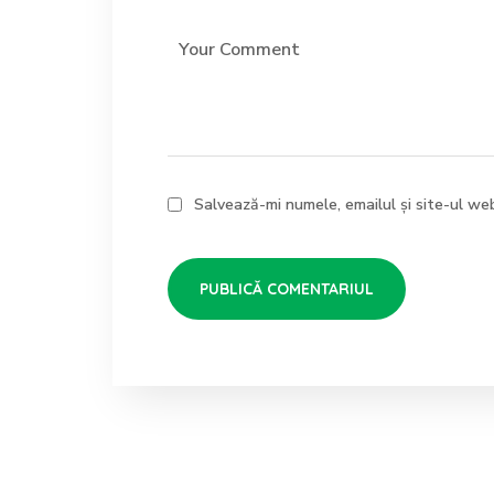
Salvează-mi numele, emailul și site-ul we