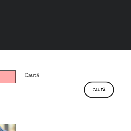
Caută
CAUTĂ