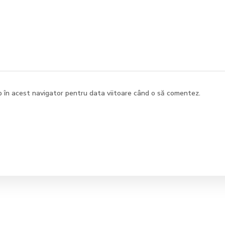
b în acest navigator pentru data viitoare când o să comentez.